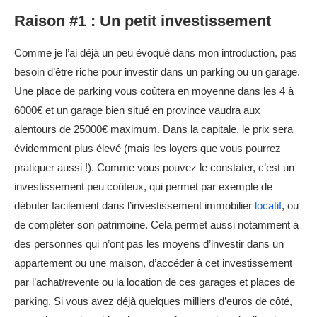
Raison #1 : Un petit investissement
Comme je l’ai déjà un peu évoqué dans mon introduction, pas
besoin d’être riche pour investir dans un parking ou un garage.
Une place de parking vous coûtera en moyenne dans les 4 à
6000€ et un garage bien situé en province vaudra aux
alentours de 25000€ maximum. Dans la capitale, le prix sera
évidemment plus élevé (mais les loyers que vous pourrez
pratiquer aussi !). Comme vous pouvez le constater, c’est un
investissement peu coûteux, qui permet par exemple de
débuter facilement dans l’investissement immobilier
locatif
, ou
de compléter son patrimoine. Cela permet aussi notamment à
des personnes qui n’ont pas les moyens d’investir dans un
appartement ou une maison, d’accéder à cet investissement
par l’achat/revente ou la location de ces garages et places de
parking. Si vous avez déjà quelques milliers d’euros de côté,