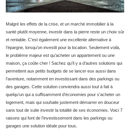
Malgré les effets de la crise, et un marché immobilier à la
santé plutôt moyenne, investir dans la pierre reste un choix sûr
et rentable. C’est également une excellente alternative à
l’épargne, lorsqu’on investit pour la location. Seulement voilà,
le problème majeur est qu’acheter un appartement ou une
maison, ça coûte cher ! Sachez qu’il y a d’autres solutions qui
permettent aux petits budgets de se lancer eux aussi dans
l’aventure, notamment en investissant dans des parkings ou
des garages. Cette solution conviendra aussi tout à fait à
quelqu’un qui a suffisamment d’économies pour s’acheter un
logement, mais qui souhaite justement démarrer en douceur
sans tout de suite investir la totalité de ses économies. Voici 7
raisons qui font de l’investissement dans les parkings ou
garages une solution idéale pour tous.