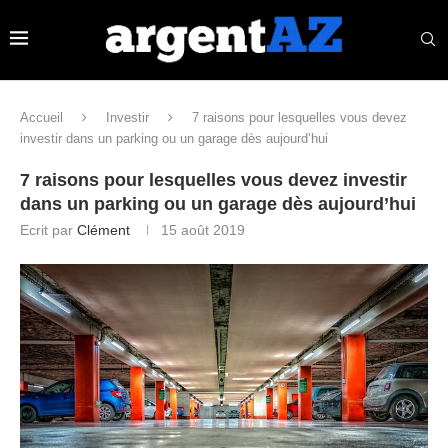
Accueil
Investir
7 raisons pour lesquelles vous devez
investir dans un parking ou un garage dès aujourd’hui
7 raisons pour lesquelles vous devez investir
dans un parking ou un garage dès aujourd’hui
Ecrit par
Clément
15 août 2019