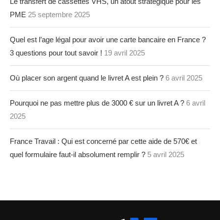
Le transfert de cassettes VHS, un atout stratégique pour les
PME
25 septembre 2025
Quel est l’age légal pour avoir une carte bancaire en France ?
3 questions pour tout savoir !
19 avril 2025
Où placer son argent quand le livret A est plein ?
6 avril 2025
Pourquoi ne pas mettre plus de 3000 € sur un livret A ?
6 avril
2025
France Travail : Qui est concerné par cette aide de 570€ et
quel formulaire faut-il absolument remplir ?
5 avril 2025