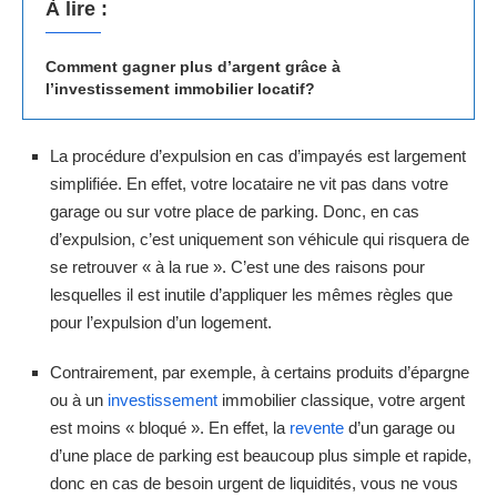
À lire :
Comment gagner plus d’argent grâce à
l’investissement immobilier locatif?
La procédure d’expulsion en cas d’impayés est largement
simplifiée. En effet, votre locataire ne vit pas dans votre
garage ou sur votre place de parking. Donc, en cas
d’expulsion, c’est uniquement son véhicule qui risquera de
se retrouver « à la rue ». C’est une des raisons pour
lesquelles il est inutile d’appliquer les mêmes règles que
pour l’expulsion d’un logement.
Contrairement, par exemple, à certains produits d’épargne
ou à un
investissement
immobilier classique, votre argent
est moins « bloqué ». En effet, la
revente
d’un garage ou
d’une place de parking est beaucoup plus simple et rapide,
donc en cas de besoin urgent de liquidités, vous ne vous