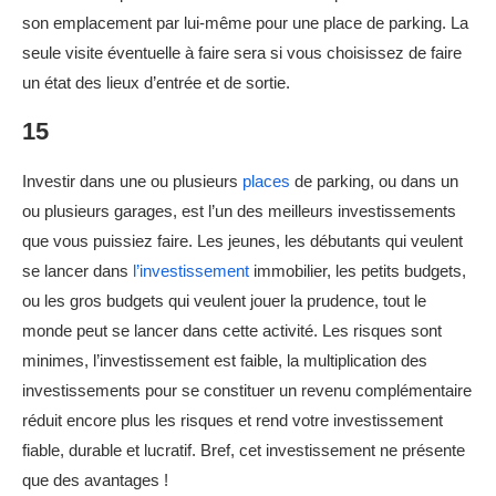
son emplacement par lui-même pour une place de parking. La
seule visite éventuelle à faire sera si vous choisissez de faire
un état des lieux d’entrée et de sortie.
15
Investir dans une ou plusieurs
places
de parking, ou dans un
ou plusieurs garages, est l’un des meilleurs investissements
que vous puissiez faire. Les jeunes, les débutants qui veulent
se lancer dans
l’investissement
immobilier, les petits budgets,
ou les gros budgets qui veulent jouer la prudence, tout le
monde peut se lancer dans cette activité. Les risques sont
minimes, l’investissement est faible, la multiplication des
investissements pour se constituer un revenu complémentaire
réduit encore plus les risques et rend votre investissement
fiable, durable et lucratif. Bref, cet investissement ne présente
que des avantages !