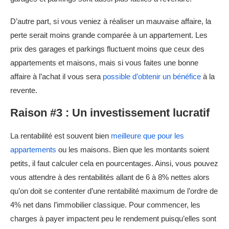
D’autre part, si vous veniez à réaliser un mauvaise affaire, la
perte serait moins grande comparée à un appartement. Les
prix des garages et parkings fluctuent moins que ceux des
appartements et maisons, mais si vous faites une bonne
affaire à l’achat il vous sera
possible d’obtenir un bénéfice
à la
revente.
Raison #3 : Un investissement lucratif
La rentabilité est souvent bien
meilleure que pour les
appartements
ou les maisons. Bien que les montants soient
petits, il faut calculer cela en pourcentages. Ainsi, vous pouvez
vous attendre à des rentabilités allant de 6 à 8% nettes alors
qu’on doit se contenter d’une rentabilité maximum de l’ordre de
4% net dans l’immobilier classique. Pour commencer, les
charges à payer impactent peu le rendement puisqu’elles sont