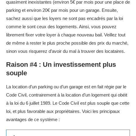
quasiment inexistantes (environ 5€ par mois pour une place de
parking et environ 20€ par mois pour un garage. Ensuite,
sachez aussi que les loyers ne sont pas encadrés par la loi
comme le sont ceux des logements. Ainsi, vous pouvez
librement fixer votre loyer à chaque nouveau bail. Veillez tout
de même à rester le plus proche possible des prix du marché,
sinon vous risquerez d’avoir du mal à trouver des locataires.
Raison #4 : Un investissement plus
souple
La location d’un parking ou d’un garage est en fait régie par le
Code Civil, contrairement à la location d’un logement qui obéit
à la loi du 6 juillet 1989. Le Code Civil est plus souple que cette
loi, et plus favorable aux propriétaires. Voici les principaux
avantages de ce système :