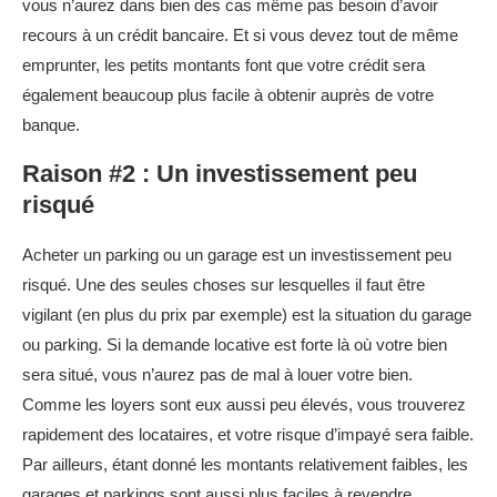
vous n’aurez dans bien des cas même pas besoin d’avoir
recours à un crédit bancaire. Et si vous devez tout de même
emprunter, les petits montants font que votre crédit sera
également beaucoup plus facile à obtenir auprès de votre
banque.
Raison #2 : Un investissement peu
risqué
Acheter un parking ou un garage est un investissement peu
risqué. Une des seules choses sur lesquelles il faut être
vigilant (en plus du prix par exemple) est la situation du garage
ou parking. Si la demande locative est forte là où votre bien
sera situé, vous n’aurez pas de mal à louer votre bien.
Comme les loyers sont eux aussi peu élevés, vous trouverez
rapidement des locataires, et votre risque d’impayé sera faible.
Par ailleurs, étant donné les montants relativement faibles, les
garages et parkings sont aussi plus faciles à revendre.