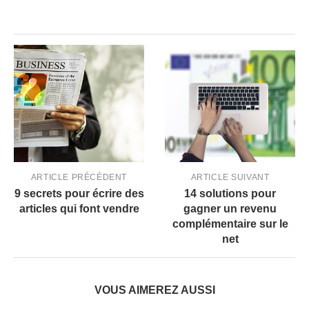
ARTICLE PRÉCÉDENT
ARTICLE SUIVANT
9 secrets pour écrire des
14 solutions pour
articles qui font vendre
gagner un revenu
complémentaire sur le
net
VOUS AIMEREZ AUSSI