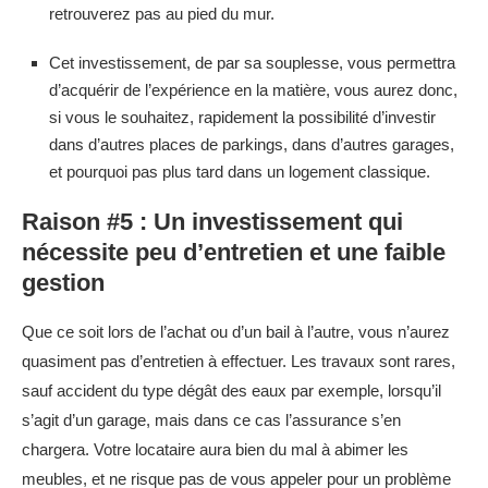
retrouverez pas au pied du mur.
Cet investissement, de par sa souplesse, vous permettra
d’acquérir de l’expérience en la matière, vous aurez donc,
si vous le souhaitez, rapidement la possibilité d’investir
dans d’autres places de parkings, dans d’autres garages,
et pourquoi pas plus tard dans un logement classique.
Raison #5 : Un investissement qui
nécessite peu d’entretien et une faible
gestion
Que ce soit lors de l’achat ou d’un bail à l’autre, vous n’aurez
quasiment pas d’entretien à effectuer. Les travaux sont rares,
sauf accident du type dégât des eaux par exemple, lorsqu’il
s’agit d’un garage, mais dans ce cas l’assurance s’en
chargera. Votre locataire aura bien du mal à abimer les
meubles, et ne risque pas de vous appeler pour un problème