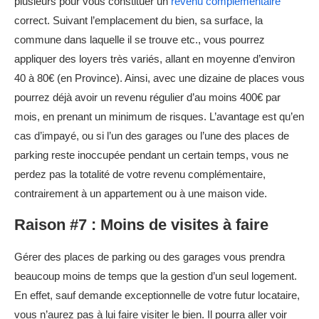
plusieurs pour vous constituer un
revenu complémentaire
correct. Suivant l’emplacement du bien, sa surface, la
commune dans laquelle il se trouve etc., vous pourrez
appliquer des loyers très variés, allant en moyenne d’environ
40 à 80€ (en Province). Ainsi, avec une dizaine de places vous
pourrez déjà avoir un revenu régulier d’au moins 400€ par
mois, en prenant un minimum de risques. L’avantage est qu’en
cas d’impayé, ou si l’un des garages ou l’une des places de
parking reste inoccupée pendant un certain temps, vous ne
perdez pas la totalité de votre revenu complémentaire,
contrairement à un appartement ou à une maison vide.
Raison #7 : Moins de visites à faire
Gérer des places de parking ou des garages vous prendra
beaucoup moins de temps que la gestion d’un seul logement.
En effet, sauf demande exceptionnelle de votre futur locataire,
vous n’aurez pas à lui faire visiter le bien. Il pourra aller voir