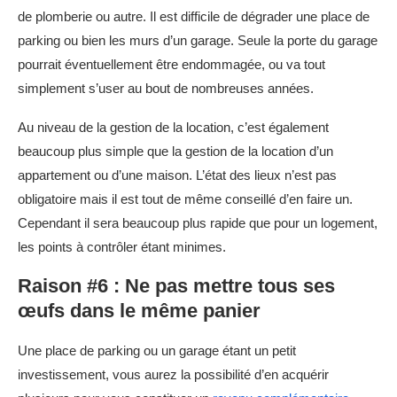
de plomberie ou autre. Il est difficile de dégrader une place de
parking ou bien les murs d’un garage. Seule la porte du garage
pourrait éventuellement être endommagée, ou va tout
simplement s’user au bout de nombreuses années.
Au niveau de la gestion de la location, c’est également
beaucoup plus simple que la gestion de la location d’un
appartement ou d’une maison. L’état des lieux n’est pas
obligatoire mais il est tout de même conseillé d’en faire un.
Cependant il sera beaucoup plus rapide que pour un logement,
les points à contrôler étant minimes.
Raison #6 : Ne pas mettre tous ses
œufs dans le même panier
Une place de parking ou un garage étant un petit
investissement, vous aurez la possibilité d’en acquérir