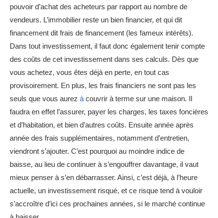
pouvoir d’achat des acheteurs par rapport au nombre de
vendeurs. L’immobilier reste un bien financier, et qui dit
financement dit frais de financement (les fameux intérêts).
Dans tout investissement, il faut donc également tenir compte
des coûts de cet investissement dans ses calculs. Dès que
vous achetez, vous êtes déjà en perte, en tout cas
provisoirement. En plus, les frais financiers ne sont pas les
seuls que vous aurez
à
couvrir à terme sur une maison. Il
faudra en effet l’assurer, payer les charges, les taxes foncières
et d’habitation, et bien d’autres coûts. Ensuite année après
année des frais supplémentaires, notamment d’entretien,
viendront s’ajouter. C’est pourquoi au moindre indice de
baisse, au lieu de continuer à s’engouffrer davantage, il vaut
mieux penser à s’en débarrasser. Ainsi, c’est déjà, à l’heure
actuelle, un investissement risqué, et ce risque tend à vouloir
s’accroître d’ici ces prochaines années, si le marché continue
à baisser.