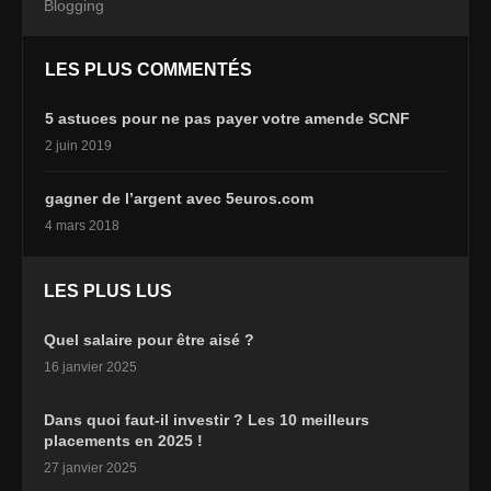
Blogging
LES PLUS COMMENTÉS
5 astuces pour ne pas payer votre amende SCNF
2 juin 2019
gagner de l’argent avec 5euros.com
4 mars 2018
LES PLUS LUS
Quel salaire pour être aisé ?
16 janvier 2025
Dans quoi faut-il investir ? Les 10 meilleurs
placements en 2025 !
27 janvier 2025