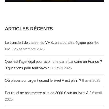
ARTICLES RÉCENTS
Le transfert de cassettes VHS, un atout stratégique pour les
PME
25 septembre 2025
Quel est l’age légal pour avoir une carte bancaire en France ?
3 questions pour tout savoir !
19 avril 2025
Où placer son argent quand le livret A est plein ?
6 avril 2025
Pourquoi ne pas mettre plus de 3000 € sur un livret A ?
6 avril
2025