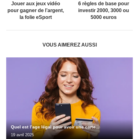
Jouer aux jeux vidéo
6 règles de base pour
pour gagner de l’argent,
investir 2000, 3000 ou
la folie eSport
5000 euros
VOUS AIMEREZ AUSSI
Quel est l’age légal pour avoir une carte...
19 avril 2025