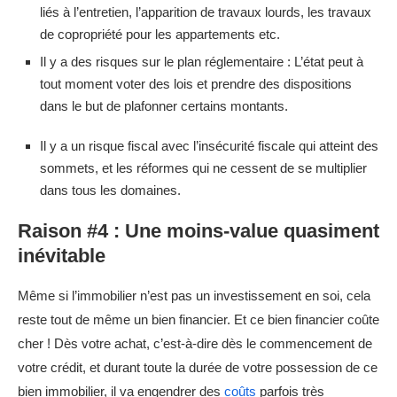
liés à l’entretien, l’apparition de travaux lourds, les travaux
de copropriété pour les appartements etc.
Il y a des risques sur le plan réglementaire : L’état peut à
tout moment voter des lois et prendre des dispositions
dans le but de plafonner certains montants.
Il y a un risque fiscal avec l’insécurité fiscale qui atteint des
sommets, et les réformes qui ne cessent de se multiplier
dans tous les domaines.
Raison #4 : Une moins-value quasiment
inévitable
Même si l’immobilier n’est pas un investissement en soi, cela
reste tout de même un bien financier. Et ce bien financier coûte
cher ! Dès votre achat, c’est-à-dire dès le commencement de
votre crédit, et durant toute la durée de votre possession de ce
bien immobilier, il va engendrer des
coûts
parfois très