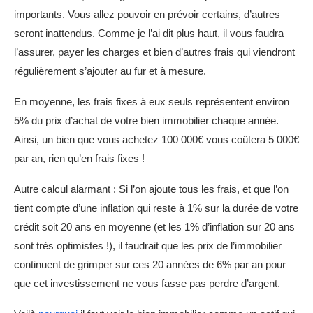
importants. Vous allez pouvoir en prévoir certains, d’autres
seront inattendus. Comme je l’ai dit plus haut, il vous faudra
l’assurer, payer les charges et bien d’autres frais qui viendront
régulièrement s’ajouter au fur et à mesure.
En moyenne, les frais fixes à eux seuls représentent environ
5% du prix d’achat de votre bien immobilier chaque année.
Ainsi, un bien que vous achetez 100 000€ vous coûtera 5 000€
par an, rien qu’en frais fixes !
Autre calcul alarmant : Si l’on ajoute tous les frais, et que l’on
tient compte d’une inflation qui reste à 1% sur la durée de votre
crédit soit 20 ans en moyenne (et les 1% d’inflation sur 20 ans
sont très optimistes !), il faudrait que les prix de l’immobilier
continuent de grimper sur ces 20 années de 6% par an pour
que cet investissement ne vous fasse pas perdre d’argent.