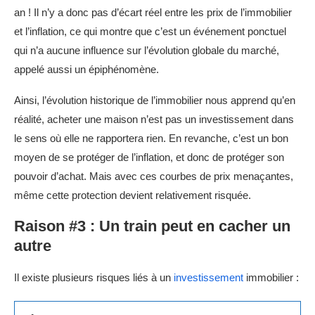
an ! Il n’y a donc pas d’écart réel entre les prix de l’immobilier
et l’inflation, ce qui montre que c’est un événement ponctuel
qui n’a aucune influence sur l’évolution globale du marché,
appelé aussi un épiphénomène.
Ainsi, l’évolution historique de l’immobilier nous apprend qu’en
réalité, acheter une maison n’est pas un investissement dans
le sens où elle ne rapportera rien. En revanche, c’est un bon
moyen de se protéger de l’inflation, et donc de protéger son
pouvoir d’achat. Mais avec ces courbes de prix menaçantes,
même cette protection devient relativement risquée.
Raison #3 : Un train peut en cacher un
autre
Il existe plusieurs risques liés à un
investissement
immobilier :