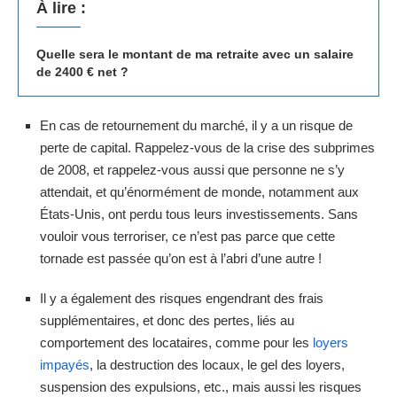
À lire :
Quelle sera le montant de ma retraite avec un salaire
de 2400 € net ?
En cas de retournement du marché, il y a un risque de
perte de capital. Rappelez-vous de la crise des subprimes
de 2008, et rappelez-vous aussi que personne ne s’y
attendait, et qu’énormément de monde, notamment aux
États-Unis, ont perdu tous leurs investissements. Sans
vouloir vous terroriser, ce n’est pas parce que cette
tornade est passée qu’on est à l’abri d’une autre !
Il y a également des risques engendrant des frais
supplémentaires, et donc des pertes, liés au
comportement des locataires, comme pour les
loyers
impayés
, la destruction des locaux, le gel des loyers,
suspension des expulsions, etc., mais aussi les risques