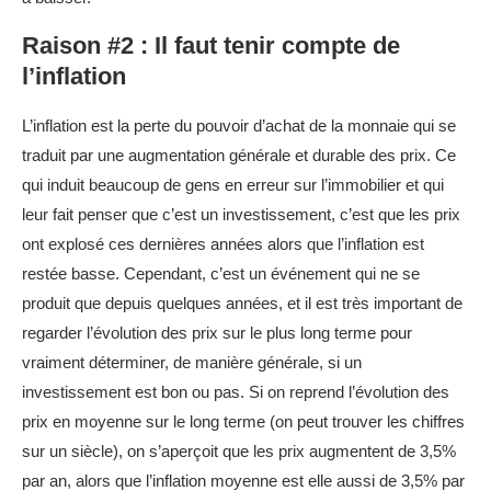
Raison #2 : Il faut tenir compte de
l’inflation
L’inflation est la perte du pouvoir d’achat de la monnaie qui se
traduit par une augmentation générale et durable des prix. Ce
qui induit beaucoup de gens en erreur sur l’immobilier et qui
leur fait penser que c’est un investissement, c’est que les prix
ont explosé ces dernières années alors que l’inflation est
restée basse. Cependant, c’est un événement qui ne se
produit que depuis quelques années, et il est très important de
regarder l’évolution des prix sur le plus long terme pour
vraiment déterminer, de manière générale, si un
investissement est bon ou pas. Si on reprend l’évolution des
prix en moyenne sur le long terme (on peut trouver les chiffres
sur un siècle), on s’aperçoit que les prix augmentent de 3,5%
par an, alors que l’inflation moyenne est elle aussi de 3,5% par