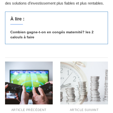
des solutions d’investissement plus fiables et plus rentables.
À lire :
Combien gagne-t-on en congés maternité? les 2
calculs à faire
ARTICLE PRÉCÉDENT
ARTICLE SUIVANT