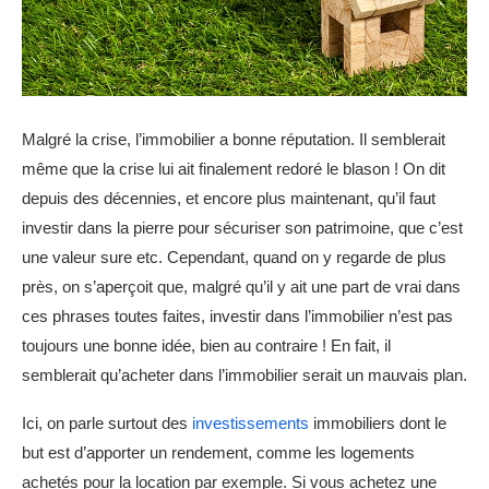
Malgré la crise, l’immobilier a bonne réputation. Il semblerait
même que la crise lui ait finalement redoré le blason ! On dit
depuis des décennies, et encore plus maintenant, qu’il faut
investir dans la pierre pour sécuriser son patrimoine, que c’est
une valeur sure etc. Cependant, quand on y regarde de plus
près, on s’aperçoit que, malgré qu’il y ait une part de vrai dans
ces phrases toutes faites, investir dans l’immobilier n’est pas
toujours une bonne idée, bien au contraire ! En fait, il
semblerait qu’acheter dans l’immobilier serait un mauvais plan.
Ici, on parle surtout des
investissements
immobiliers dont le
but est d’apporter un rendement, comme les logements
achetés pour la location par exemple. Si vous achetez une