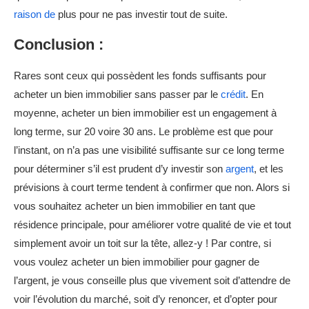
raison de
plus pour ne pas investir tout de suite.
Conclusion :
Rares sont ceux qui possèdent les fonds suffisants pour
acheter un bien immobilier sans passer par le
crédit
. En
moyenne, acheter un bien immobilier est un engagement à
long terme, sur 20 voire 30 ans. Le problème est que pour
l’instant, on n’a pas une visibilité suffisante sur ce long terme
pour déterminer s’il est prudent d’y investir son
argent
, et les
prévisions à court terme tendent à confirmer que non. Alors si
vous souhaitez acheter un bien immobilier en tant que
résidence principale, pour améliorer votre qualité de vie et tout
simplement avoir un toit sur la tête, allez-y ! Par contre, si
vous voulez acheter un bien immobilier pour gagner de
l’argent, je vous conseille plus que vivement soit d’attendre de
voir l’évolution du marché, soit d’y renoncer, et d’opter pour