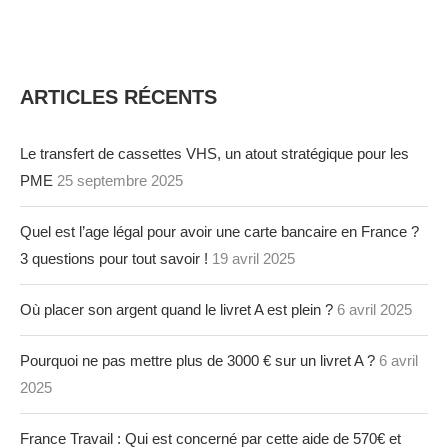
ARTICLES RÉCENTS
Le transfert de cassettes VHS, un atout stratégique pour les
PME
25 septembre 2025
Quel est l’age légal pour avoir une carte bancaire en France ?
3 questions pour tout savoir !
19 avril 2025
Où placer son argent quand le livret A est plein ?
6 avril 2025
Pourquoi ne pas mettre plus de 3000 € sur un livret A ?
6 avril
2025
France Travail : Qui est concerné par cette aide de 570€ et