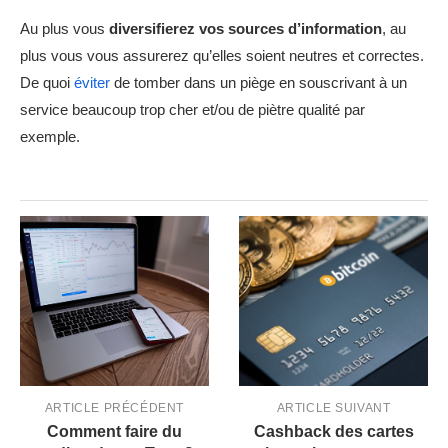
Au plus vous
diversifierez vos sources d’information
, au
plus vous vous assurerez qu’elles soient neutres et correctes.
De quoi
éviter
de tomber dans un piège en souscrivant à un
service beaucoup trop cher et/ou de piètre qualité par
exemple.
ARTICLE PRÉCÉDENT
ARTICLE SUIVANT
Comment faire du
Cashback des cartes