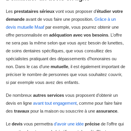
Les
prestataires sérieux
vont vous proposer d’
étudier votre
demande
avant de vous faire une proposition.
Grâce à un
devis mutuelle Maaf
par exemple, vous pourrez obtenir une
offre personnalisée en
adéquation avec vos besoins
. L’offre
ne sera pas la même selon que vous ayez besoin de lunettes,
de soins dentaires spécifiques, que vous consultiez des
spécialistes pratiquant des dépassements d’honoraires ou
non. Dans le cas d’une
mutuelle
, il est également important de
préciser le nombre de personnes que vous souhaitez couvrir,
si par exemple vous avez des enfants.
De nombreux
autres services
vous proposent d’obtenir un
devis en ligne
avant tout engagement
, comme pour faire faire
des
travaux
pour la maison ou souscrire à une
assurance
.
Le
devis
vous permettra
d’avoir une idée
précise
de l’offre qui