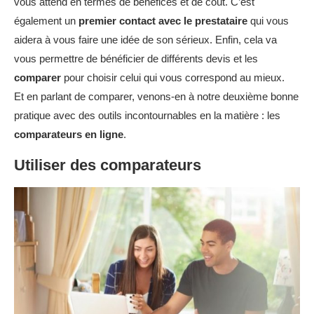
vous attend en termes de bénéfices et de coût. C’est
également un
premier contact avec le prestataire
qui vous
aidera à vous faire une idée de son sérieux. Enfin, cela va
vous permettre de bénéficier de différents devis et les
comparer
pour choisir celui qui vous correspond au mieux.
Et en parlant de comparer, venons-en à notre deuxième bonne
pratique avec des outils incontournables en la matière : les
comparateurs en ligne
.
Utiliser des comparateurs