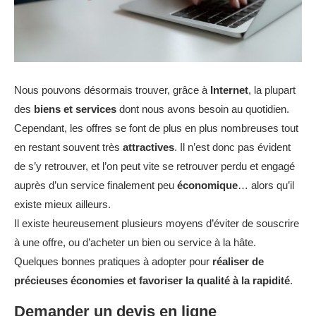
Nous pouvons désormais trouver, grâce à
Internet
, la plupart
des
biens et services
dont nous avons besoin au quotidien.
Cependant, les offres se font de plus en plus nombreuses tout
en restant souvent très
attractives
. Il n’est donc pas évident
de s’y retrouver, et l’on peut vite se retrouver perdu et engagé
auprès d’un service finalement peu
économique
… alors qu’il
existe mieux ailleurs.
Il existe heureusement plusieurs moyens d’éviter de souscrire
à une offre, ou d’acheter un bien ou service à la hâte.
Quelques bonnes pratiques à adopter pour
réaliser de
précieuses économies et favoriser la qualité à la rapidité
.
Demander un devis en ligne