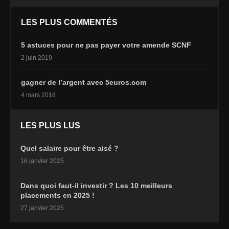
LES PLUS COMMENTÉS
5 astuces pour ne pas payer votre amende SCNF
2 juin 2019
gagner de l’argent avec 5euros.com
4 mars 2018
LES PLUS LUS
Quel salaire pour être aisé ?
16 janvier 2025
Dans quoi faut-il investir ? Les 10 meilleurs
placements en 2025 !
27 janvier 2025