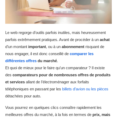
Le web regorge d’outils parfois inutiles, mais heureusement
parfois extrêmement pratiques. Avant de procéder à un
achat
d’un montant
important
, ou à un
abonnement
risquant de
nous engager, il est donc conseillé de
comparer les
différentes offres
du marché
.
Et quoi de mieux pour le faire qu’un comparateur ? Il existe
des
comparateurs pour de nombreuses offres de produits
et services
allant de l’électroménager aux forfaits
téléphoniques en passant par les
billets d’avion ou les pièces
détachées pour auto.
Vous pourrez en quelques clics connaître rapidement les
meilleures offres du marché, à la fois en termes de
prix, mais