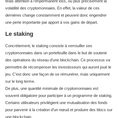
Mais attention à l’impermanent loss, ou plus précisément la
volatilité des cryptomonnaies. En effet, la valeur de ces
dernières change constamment et peuvent donc engendrer
une perte importante par apport à vos gains de départ.
Le staking
Concrètement, le staking consiste à verrouiller ses
cryptomonnaies dans un portefeuille dans le but de soutenir
des opérations du réseau d’une blockchain. Ce processus va
permettre de récompenser les investisseurs qui auront joué le
jeu. C’est donc une façon de se rémunérer, mais uniquement
sur le long terme.
De plus, une quantité minimale de cryptomonnaies est
souvent obligatoire pour participer à un programme de staking.
Certains utilisateurs privilégient une mutualisation des fonds
pour parvenir à la création d’un nœud et produire des blocs sur
une blockchain.