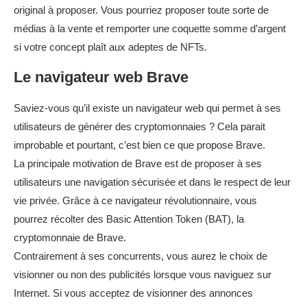
original à proposer. Vous pourriez proposer toute sorte de
médias à la vente et remporter une coquette somme d’argent
si votre concept plaît aux adeptes de NFTs.
Le navigateur web Brave
Saviez-vous qu’il existe un navigateur web qui permet à ses
utilisateurs de générer des cryptomonnaies ? Cela parait
improbable et pourtant, c’est bien ce que propose Brave.
La principale motivation de Brave est de proposer à ses
utilisateurs une navigation sécurisée et dans le respect de leur
vie privée. Grâce à ce navigateur révolutionnaire, vous
pourrez récolter des Basic Attention Token (BAT), la
cryptomonnaie de Brave.
Contrairement à ses concurrents, vous aurez le choix de
visionner ou non des publicités lorsque vous naviguez sur
Internet. Si vous acceptez de visionner des annonces