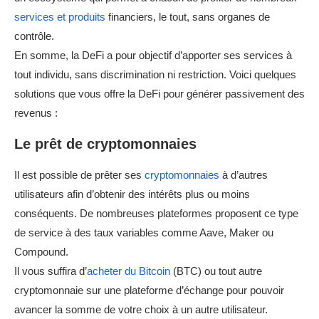
services et produits
financiers, le tout, sans organes de
contrôle.
En somme, la DeFi a pour objectif d’apporter ses services à
tout individu, sans discrimination ni restriction. Voici quelques
solutions que vous offre la DeFi pour générer passivement des
revenus :
Le prêt de cryptomonnaies
Il est possible de prêter ses
cryptomonnaies
à d’autres
utilisateurs afin d’obtenir des intérêts plus ou moins
conséquents. De nombreuses plateformes proposent ce type
de service à des taux variables comme Aave, Maker ou
Compound.
Il vous suffira d’
acheter du Bitcoin
(BTC) ou tout autre
cryptomonnaie sur une plateforme d’échange pour pouvoir
avancer la somme de votre choix à un autre utilisateur.