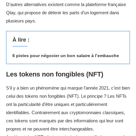
D’autres alternatives existent comme la plateforme française
Qlay, qui propose de détenir les parts d’un logement dans
plusieurs pays.
À lire :
6 pistes pour négocier un bon salaire à l’embauche
Les tokens non fongibles (NFT)
S’il y a bien un phénomène qui marque l’année 2021, c’est bien
celui des tokens non fongibles (NFT). Le principe ? Les NFTs
ont la particularité d’être uniques et particulièrement
identifiables. Contrairement aux cryptomonnaies classiques,
ces tokens sont marqués par des informations qui leur sont
propres et ne peuvent être interchangeables.