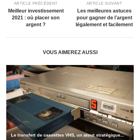
ARTICLE PRÉCÉDENT
ARTICLE SUIVANT
Meilleur investissement
Les meilleures astuces
2021 : où placer son
pour gagner de l’argent
argent ?
légalement et facilement
VOUS AIMEREZ AUSSI
Le transfert de cassettes VHS, un atout stratégique...