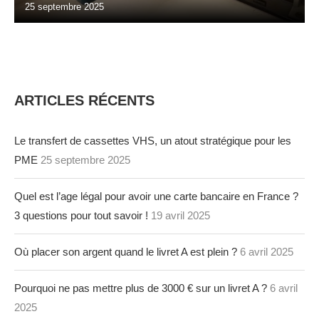
25 septembre 2025
ARTICLES RÉCENTS
Le transfert de cassettes VHS, un atout stratégique pour les
PME
25 septembre 2025
Quel est l’age légal pour avoir une carte bancaire en France ?
3 questions pour tout savoir !
19 avril 2025
Où placer son argent quand le livret A est plein ?
6 avril 2025
Pourquoi ne pas mettre plus de 3000 € sur un livret A ?
6 avril
2025