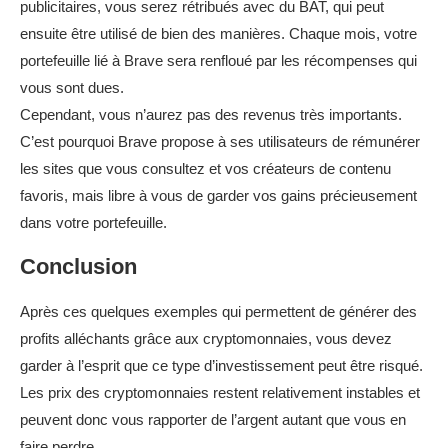
publicitaires, vous serez rétribués avec du BAT, qui peut
ensuite être utilisé de bien des manières. Chaque mois, votre
portefeuille lié à Brave sera renfloué par les récompenses qui
vous sont dues.
Cependant, vous n’aurez pas des revenus très importants.
C’est pourquoi Brave propose à ses utilisateurs de rémunérer
les sites que vous consultez et vos créateurs de contenu
favoris, mais libre à vous de garder vos gains précieusement
dans votre portefeuille.
Conclusion
Après ces quelques exemples qui permettent de générer des
profits alléchants grâce aux cryptomonnaies, vous devez
garder à l’esprit que ce type d’investissement peut être risqué.
Les prix des cryptomonnaies restent relativement instables et
peuvent donc vous rapporter de l’argent autant que vous en
faire perdre.