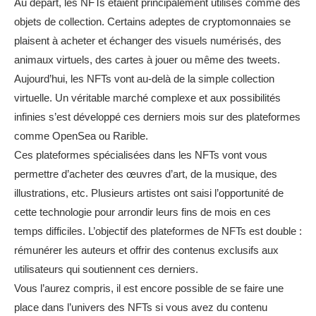
Au départ, les NFTs étaient principalement utilisés comme des
objets de collection. Certains adeptes de cryptomonnaies se
plaisent à acheter et échanger des visuels numérisés, des
animaux virtuels, des cartes à jouer ou même des tweets.
Aujourd’hui, les NFTs vont au-delà de la simple collection
virtuelle. Un véritable marché complexe et aux possibilités
infinies s’est développé ces derniers mois sur des plateformes
comme OpenSea ou Rarible.
Ces plateformes spécialisées dans les NFTs vont vous
permettre d’acheter des œuvres d’art, de la musique, des
illustrations, etc. Plusieurs artistes ont saisi l’opportunité de
cette technologie pour arrondir leurs fins de mois en ces
temps difficiles. L’objectif des plateformes de NFTs est double :
rémunérer les auteurs et offrir des contenus exclusifs aux
utilisateurs qui soutiennent ces derniers.
Vous l’aurez compris, il est encore possible de se faire une
place dans l’univers des NFTs si vous avez du contenu