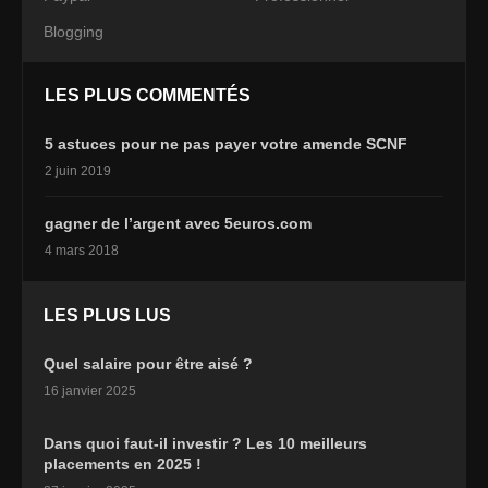
Blogging
LES PLUS COMMENTÉS
5 astuces pour ne pas payer votre amende SCNF
2 juin 2019
gagner de l’argent avec 5euros.com
4 mars 2018
LES PLUS LUS
Quel salaire pour être aisé ?
16 janvier 2025
Dans quoi faut-il investir ? Les 10 meilleurs
placements en 2025 !