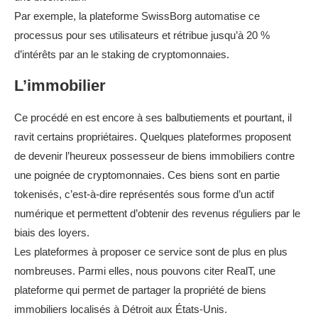
Par exemple, la plateforme SwissBorg automatise ce
processus pour ses utilisateurs et rétribue jusqu’à 20 %
d’intérêts par an le staking de cryptomonnaies.
L’immobilier
Ce procédé en est encore à ses balbutiements et pourtant, il
ravit certains propriétaires. Quelques plateformes proposent
de devenir l’heureux possesseur de biens immobiliers contre
une poignée de cryptomonnaies. Ces biens sont en partie
tokenisés, c’est-à-dire représentés sous forme d’un actif
numérique et permettent d’obtenir des revenus réguliers par le
biais des loyers.
Les plateformes à proposer ce service sont de plus en plus
nombreuses. Parmi elles, nous pouvons citer RealT, une
plateforme qui permet de partager la propriété de biens
immobiliers localisés à Détroit aux États-Unis.