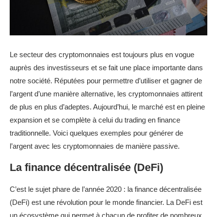
Le secteur des cryptomonnaies est toujours plus en vogue
auprès des investisseurs et se fait une place importante dans
notre société. Réputées pour permettre d’utiliser et gagner de
l’argent d’une manière alternative, les cryptomonnaies attirent
de plus en plus d’adeptes. Aujourd’hui, le marché est en pleine
expansion et se complète à celui du trading en finance
traditionnelle. Voici quelques exemples pour générer de
l’argent avec les cryptomonnaies de manière passive.
La finance décentralisée (DeFi)
C’est le sujet phare de l’année 2020 : la finance décentralisée
(DeFi) est une révolution pour le monde financier. La DeFi est
un écosystème qui permet à chacun de profiter de nombreux