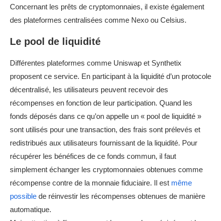
Concernant les prêts de cryptomonnaies, il existe également
des plateformes centralisées comme Nexo ou Celsius.
Le pool de liquidité
Différentes plateformes comme Uniswap et Synthetix
proposent ce service. En participant à la liquidité d’un protocole
décentralisé, les utilisateurs peuvent recevoir des
récompenses en fonction de leur participation. Quand les
fonds déposés dans ce qu’on appelle un « pool de liquidité »
sont utilisés pour une transaction, des frais sont prélevés et
redistribués aux utilisateurs fournissant de la liquidité. Pour
récupérer les bénéfices de ce fonds commun, il faut
simplement échanger les cryptomonnaies obtenues comme
récompense contre de la monnaie fiduciaire. Il est
même
possible
de réinvestir les récompenses obtenues de manière
automatique.