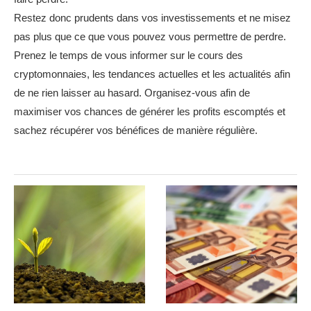
Restez donc prudents dans vos investissements et ne misez
pas plus que ce que vous pouvez vous permettre de perdre.
Prenez le temps de vous informer sur le cours des
cryptomonnaies, les tendances actuelles et les actualités afin
de ne rien laisser au hasard. Organisez-vous afin de
maximiser vos chances de générer les profits escomptés et
sachez récupérer vos bénéfices de manière régulière.