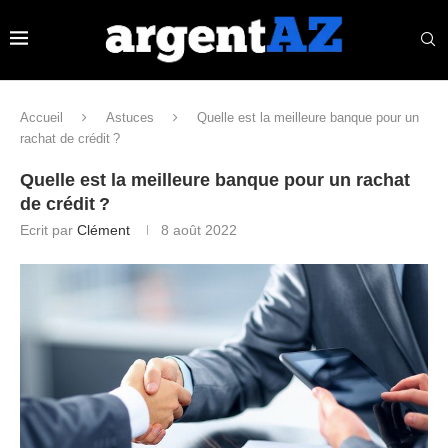
Accueil
Astuces
Quelle est la meilleure banque pour un
rachat de crédit ?
Quelle est la meilleure banque pour un rachat
de crédit ?
Ecrit par
Clément
8 août 2022