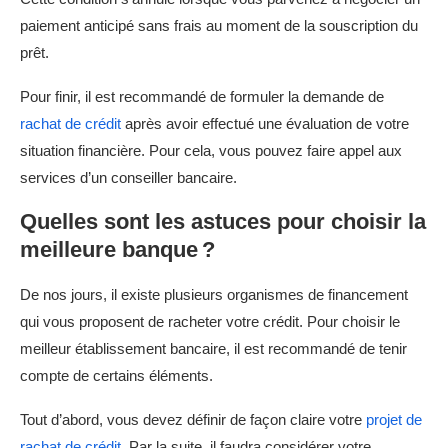
paiement anticipé sans frais au moment de la souscription du
prêt.
Pour finir, il est recommandé de formuler la demande de
rachat de crédit
après avoir effectué une évaluation de votre
situation financière. Pour cela, vous pouvez faire appel aux
services d’un conseiller bancaire.
Quelles sont les astuces pour choisir la
meilleure banque ?
De nos jours, il existe plusieurs organismes de financement
qui vous proposent de racheter votre crédit. Pour choisir le
meilleur établissement bancaire, il est recommandé de tenir
compte de certains éléments.
Tout d’abord, vous devez définir de façon claire votre
projet de
rachat de crédit
. Par la suite, il faudra considérer votre