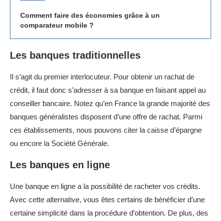
Comment faire des économies grâce à un
comparateur mobile ?
Les banques traditionnelles
Il s’agit du premier interlocuteur. Pour obtenir un rachat de
crédit, il faut donc s’adresser à sa banque en faisant appel au
conseiller bancaire. Notez qu’en France la grande majorité des
banques généralistes disposent d’une offre de rachat. Parmi
ces établissements, nous pouvons citer la caisse d’épargne
ou encore la Société Générale.
Les banques en ligne
Une banque en ligne a la possibilité de racheter vos crédits.
Avec cette alternative, vous êtes certains de bénéficier d’une
certaine simplicité dans la procédure d’obtention. De plus, des