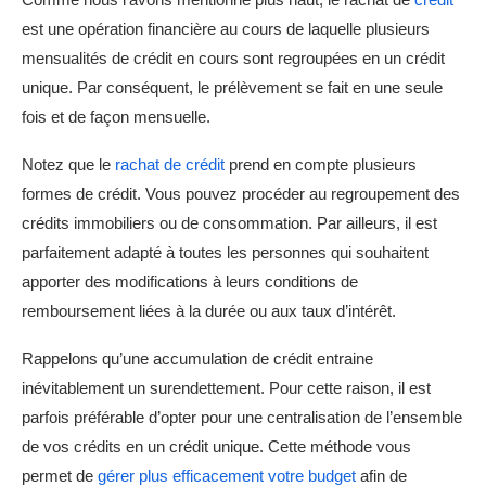
est une opération financière au cours de laquelle plusieurs
mensualités de crédit en cours sont regroupées en un crédit
unique. Par conséquent, le prélèvement se fait en une seule
fois et de façon mensuelle.
Notez que le
rachat de crédit
prend en compte plusieurs
formes de crédit. Vous pouvez procéder au regroupement des
crédits immobiliers ou de consommation. Par ailleurs, il est
parfaitement adapté à toutes les personnes qui souhaitent
apporter des modifications à leurs conditions de
remboursement liées à la durée ou aux taux d’intérêt.
Rappelons qu’une accumulation de crédit entraine
inévitablement un surendettement. Pour cette raison, il est
parfois préférable d’opter pour une centralisation de l’ensemble
de vos crédits en un crédit unique. Cette méthode vous
permet de
gérer plus efficacement votre budget
afin de