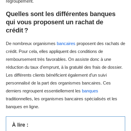
regroupement.
Quelles sont les différentes banques
qui vous proposent un rachat de
crédit ?
De nombreux organismes
bancaires
proposent des rachats de
crédit. Pour cela, elles appliquent des conditions de
remboursement très favorables. On assiste donc à une
réduction du taux d’emprunt, à la gratuité des frais de dossier.
Les différents clients bénéficient également d’un suivi
personnalisé de la part des organismes bancaires. Ces
derniers regroupent essentiellement les
banques
traditionnelles, les organismes bancaires spécialisés et les
banques en ligne.
À lire :