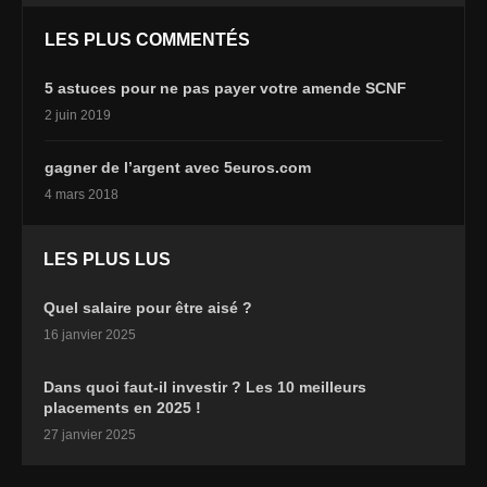
LES PLUS COMMENTÉS
5 astuces pour ne pas payer votre amende SCNF
2 juin 2019
gagner de l’argent avec 5euros.com
4 mars 2018
LES PLUS LUS
Quel salaire pour être aisé ?
16 janvier 2025
Dans quoi faut-il investir ? Les 10 meilleurs
placements en 2025 !
27 janvier 2025