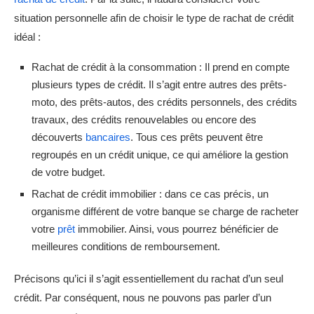
situation personnelle afin de choisir le type de rachat de crédit
idéal :
Rachat de crédit à la consommation : Il prend en compte
plusieurs types de crédit. Il s’agit entre autres des prêts-
moto, des prêts-autos, des crédits personnels, des crédits
travaux, des crédits renouvelables ou encore des
découverts
bancaires
. Tous ces prêts peuvent être
regroupés en un crédit unique, ce qui améliore la gestion
de votre budget.
Rachat de crédit immobilier : dans ce cas précis, un
organisme différent de votre banque se charge de racheter
votre
prêt
immobilier. Ainsi, vous pourrez bénéficier de
meilleures conditions de remboursement.
Précisons qu’ici il s’agit essentiellement du rachat d’un seul
crédit. Par conséquent, nous ne pouvons pas parler d’un