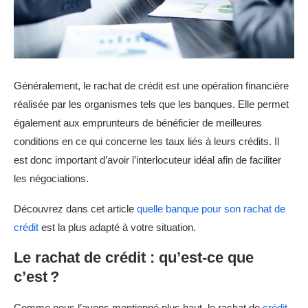
Généralement, le rachat de crédit est une opération financière
réalisée par les organismes tels que les banques. Elle permet
également aux emprunteurs de bénéficier de meilleures
conditions en ce qui concerne les taux liés à leurs crédits. Il
est donc important d’avoir l’interlocuteur idéal afin de faciliter
les négociations.
Découvrez dans cet article
quelle banque pour son rachat de
crédit
est la plus adapté à votre situation.
Le rachat de crédit : qu’est-ce que
c’est ?
Comme nous l’avons mentionné plus haut, le rachat de
crédit