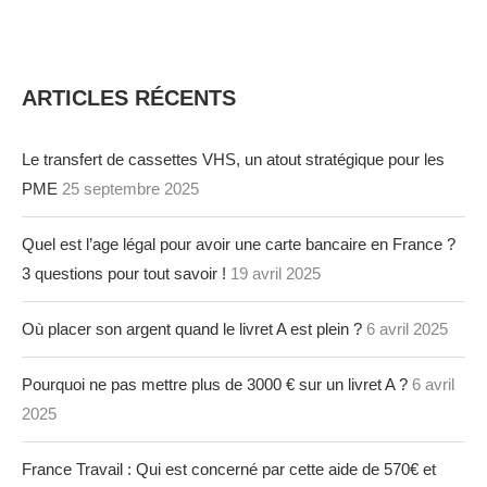
ARTICLES RÉCENTS
Le transfert de cassettes VHS, un atout stratégique pour les
PME
25 septembre 2025
Quel est l’age légal pour avoir une carte bancaire en France ?
3 questions pour tout savoir !
19 avril 2025
Où placer son argent quand le livret A est plein ?
6 avril 2025
Pourquoi ne pas mettre plus de 3000 € sur un livret A ?
6 avril
2025
France Travail : Qui est concerné par cette aide de 570€ et