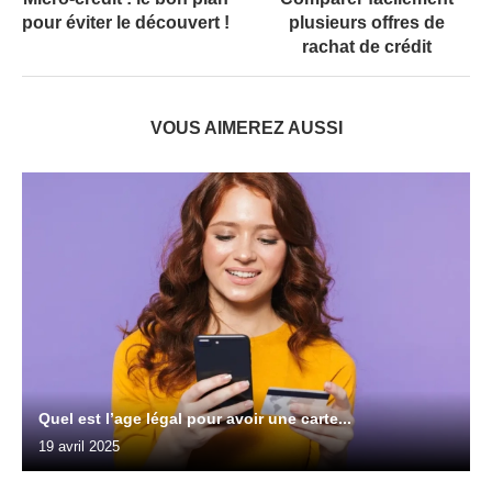
pour éviter le découvert !
plusieurs offres de
rachat de crédit
VOUS AIMEREZ AUSSI
Quel est l’age légal pour avoir une carte...
19 avril 2025