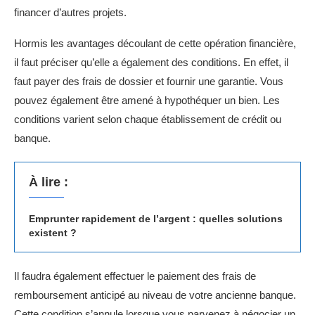
financer d’autres projets.
Hormis les avantages découlant de cette opération financière,
il faut préciser qu’elle a également des conditions. En effet, il
faut payer des frais de dossier et fournir une garantie. Vous
pouvez également être amené à hypothéquer un bien. Les
conditions varient selon chaque établissement de crédit ou
banque.
À lire :
Emprunter rapidement de l’argent : quelles solutions
existent ?
Il faudra également effectuer le paiement des frais de
remboursement anticipé au niveau de votre ancienne banque.
Cette condition s’annule lorsque vous parvenez à négocier un