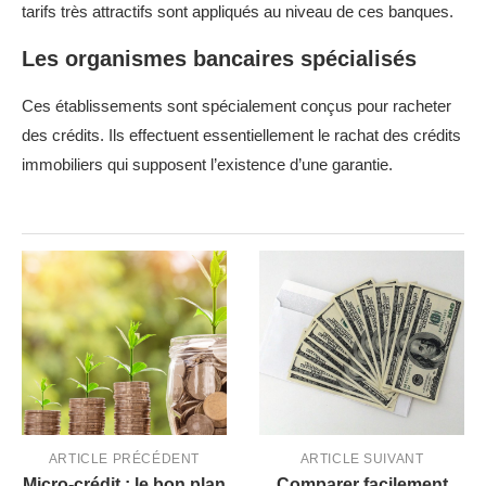
tarifs très attractifs sont appliqués au niveau de ces banques.
Les organismes bancaires spécialisés
Ces établissements sont spécialement conçus pour racheter
des crédits. Ils effectuent essentiellement le rachat des crédits
immobiliers qui supposent l’existence d’une garantie.
ARTICLE PRÉCÉDENT
ARTICLE SUIVANT
Micro-crédit : le bon plan
Comparer facilement